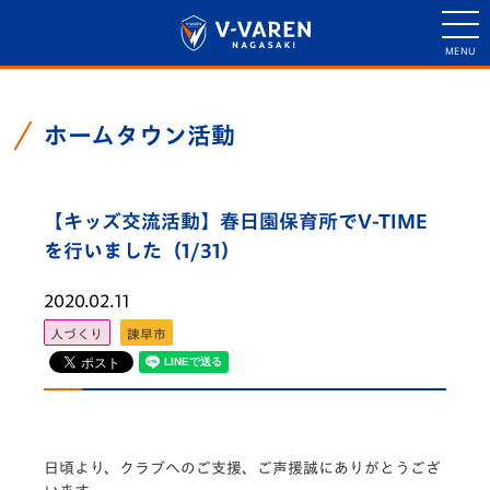
ホームタウン活動
【キッズ交流活動】春日園保育所でV-TIME
を行いました（1/31）
2020.02.11
人づくり
諫早市
日頃より、クラブへのご支援、ご声援誠にありがとうござ