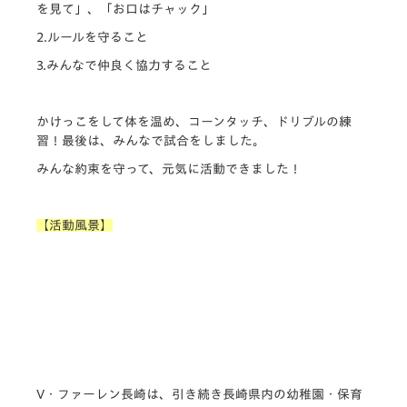
を見て」、「お口はチャック」
2.ルールを守ること
3.みんなで仲良く協力すること
かけっこをして体を温め、コーンタッチ、ドリブルの練
習！最後は、みんなで試合をしました。
みんな約束を守って、元気に活動できました！
【活動風景】
V・ファーレン長崎は、引き続き長崎県内の幼稚園・保育