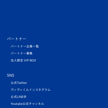
パートナー
パートナー企業一覧
パートナー募集
法人限定 VIP BOX
SNS
公式Twitter
ヴィヴィくんインスタグラム
公式LINE＠
Youtube公式チャンネル