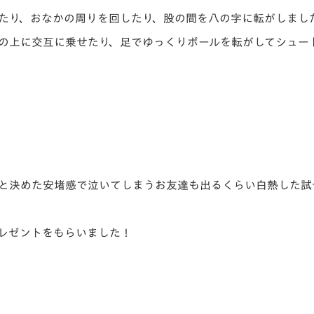
たり、おなかの周りを回したり、股の間を八の字に転がしまし
の上に交互に乗せたり、足でゆっくりボールを転がしてシュー
と決めた安堵感で泣いてしまうお友達も出るくらい白熱した試
レゼントをもらいました！