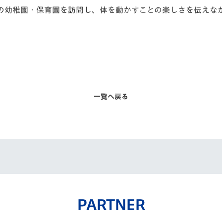
の幼稚園・保育園を訪問し、体を動かすことの楽しさを伝えな
一覧へ戻る
PARTNER