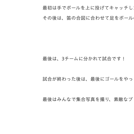
最初は手でボールを上に投げてキャッチし
その後は、笛の合図に合わせて足をボール
最後は、3チームに分かれて試合です！
試合が終わった後は、最後にゴールをやっ
最後はみんなで集合写真を撮り、素敵なプ