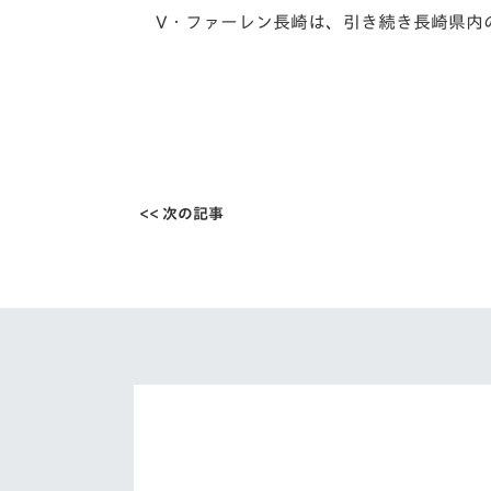
V・ファーレン長崎は、引き続き長崎県内
<< 次の記事