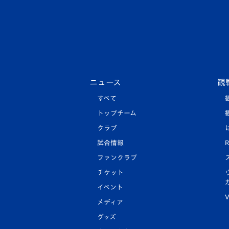
ニュース
観
すべて
トップチーム
クラブ
試合情報
R
ファンクラブ
チケット
イベント
V
メディア
グッズ