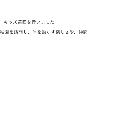
に、キッズ巡回を行いました。
・幼稚園を訪問し、体を動かす楽しさや、仲間