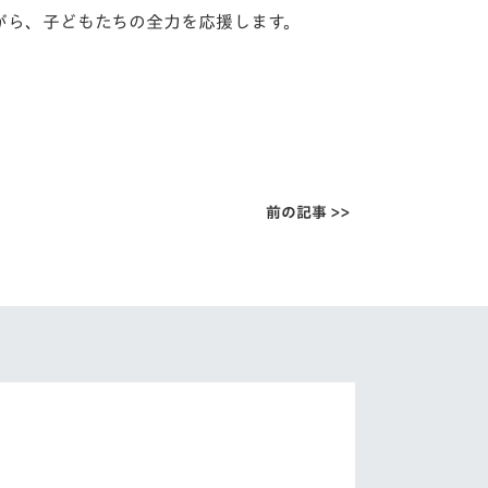
がら、子どもたちの全力を応援します。
前の記事 >>