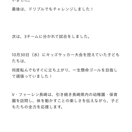
最後は、ドリブルでもチャレンジしました！
次は、3チームに分かれて試合をしました。
10月30日（水）にキッズサッカー大会を控えていた子ども
たちは、
何度転んでもすぐに立ち上がり、一生懸命ゴールを目指し
て頑張っていました！
V・ファーレン長崎は、引き続き長崎県内の幼稚園・保育
園を訪問し、体を動かすことの楽しさを伝えながら、子ど
もたちの全力を応援します。