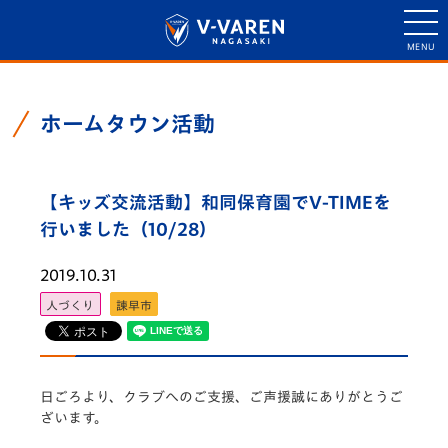
ホームタウン活動
【キッズ交流活動】和同保育園でV-TIMEを
行いました（10/28）
2019.10.31
人づくり
諫早市
日ごろより、クラブへのご支援、ご声援誠にありがとうご
ざいます。