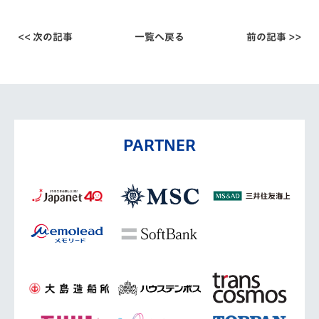
<< 次の記事
一覧へ戻る
前の記事 >>
PARTNER