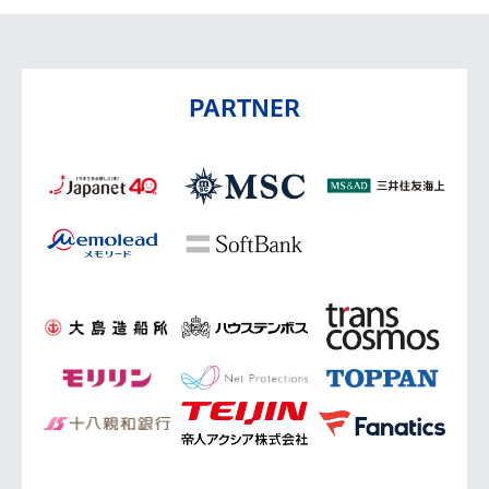
PARTNER