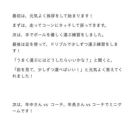
最初は、元気よく挨拶をして始まります！
まずは、走ってコーンにタッチして戻ってきます。
次は、手でボールを優しく運ぶ練習をしました。
最後は足を使って、ドリブルで少しずつ運ぶ練習をしま
す！
「うまく運ぶにはどうしたらいいかな？」と聞くと、
「前を見て、少しずつ運べばいい！」と元気よく答えてく
れました！
次は、年中さん vs コーチ、年長さん vs コーチでミニゲ
ームです！