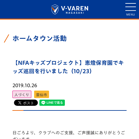
ホームタウン活動
【NFAキッズプロジェクト】恵燈保育園でキ
ッズ巡回を行いました（10/23）
2019.10.26
人づくり
雲仙市
日ごろより、クラブへのご支援、ご声援誠にありがとうご