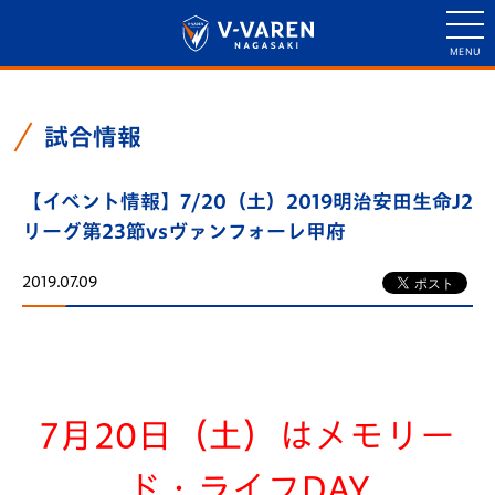
試合情報
【イベント情報】7/20（土）2019明治安田生命J2
リーグ第23節vsヴァンフォーレ甲府
2019.07.09
7
月20
日（土）はメモリー
ド・ライフDAY