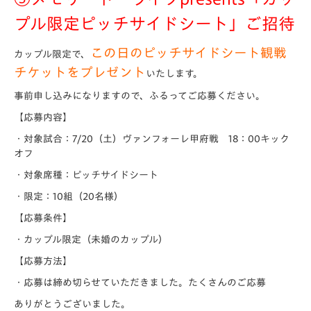
プル限定ピッチサイドシート」ご招待
この日のピッチサイドシート観戦
カップル限定で、
チケットをプレゼント
いたします。
事前申し込みになりますので、ふるってご応募ください。
【応募内容】
・対象試合：7/20（土）ヴァンフォーレ甲府戦 18：00キック
オフ
・対象席種：ピッチサイドシート
・限定：10組（20名様）
【応募条件】
・カップル限定（未婚のカップル）
【応募方法】
・応募は締め切らせていただきました。たくさんのご応募
ありがとうございました。