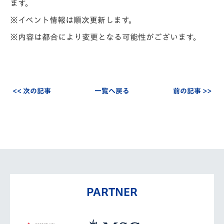
ます。
※イベント情報は順次更新します。
※内容は都合により変更となる可能性がございます。
<< 次の記事
一覧へ戻る
前の記事 >>
PARTNER