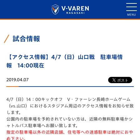
試合情報
【アクセス情報】4/7（日）山口戦 駐車場情
報 14:00現在
2019.04.07
4/7（日）14：00キックオフ V・ファーレン長崎ホームゲーム
（vs.山口）におけるスタジアム周辺のアクセス情報をお知らせ致
します。
公園内の駐車場を予約されていない方は、近隣の無料駐車場かシ
ャトルバス駐車場へお願い致します。
指定の駐車場以外の近隣店舗、住宅等への迷惑駐車は絶対におや
め下さい。