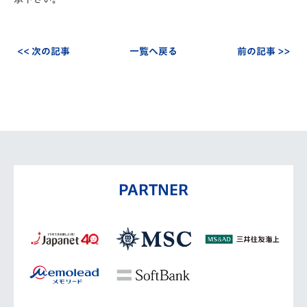
<< 次の記事
一覧へ戻る
前の記事 >>
PARTNER