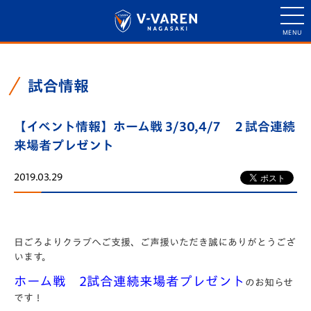
試合情報
【イベント情報】ホーム戦 3/30,4/7 ２試合連続
来場者プレゼント
2019.03.29
日ごろよりクラブへご支援、ご声援いただき誠にありがとうござ
います。
ホーム戦 2試合連続来場者プレゼント
のお知らせ
です！