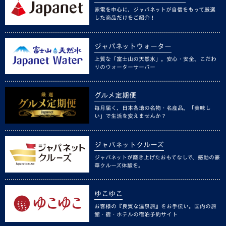
家電を中心に、ジャパネットが自信をもって厳選
した商品だけをご紹介！
ジャパネットウォーター
上質な「富士山の天然水」。安心・安全、こだわ
りのウォーターサーバー
グルメ定期便
毎月届く、日本各地の名物・名産品。「美味し
い」で生活を変えませんか？
ジャパネットクルーズ
ジャパネットが磨き上げたおもてなしで、感動の豪
華クルーズ体験を。
ゆこゆこ
お客様の『良質な温泉旅』をお手伝い。国内の旅
館・宿・ホテルの宿泊予約サイト