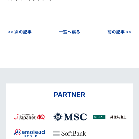
<< 次の記事
一覧へ戻る
前の記事 >>
PARTNER