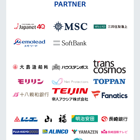
PARTNER