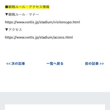
■観戦ルール・アクセス情報
▼観戦ルール・マナー
https://www.vortis.jp/stadium/visitorsupo.html
▼アクセス
https://www.vortis.jp/stadium/access.html
<< 次の記事
一覧へ戻る
前の記事 >>