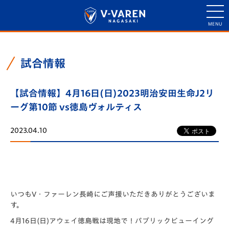
試合情報
【試合情報】4月16日(日)2023明治安田生命J2リ
ーグ第10節 vs徳島ヴォルティス
2023.04.10
いつもV・ファーレン長崎にご声援いただきありがとうございま
す。
4月16日(日)アウェイ徳島戦は現地で！パブリックビューイング