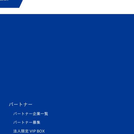
パートナー
パートナー企業一覧
パートナー募集
法人限定 VIP BOX