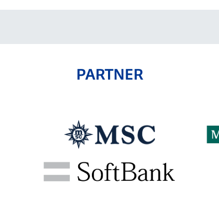
PARTNER