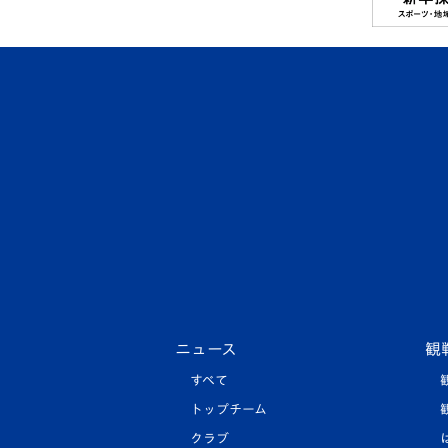
ニュース
観
すべて
トップチーム
クラブ