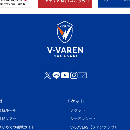
戦
チケット
観戦ルール
チケット
観戦ツアー
シーズンシート
はじめての観戦ガイド
V-LOVERS（ファンクラブ）