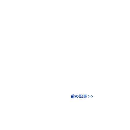
前の記事 >>