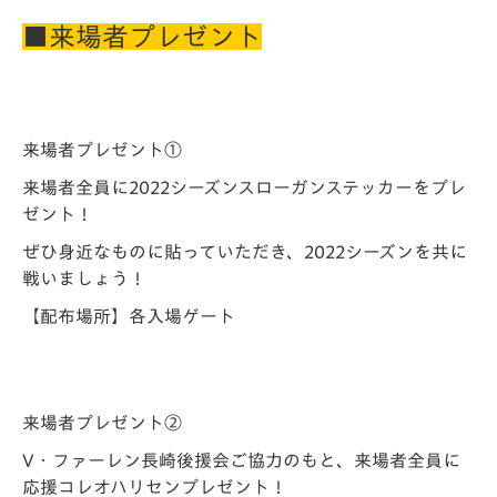
■来場者プレゼント
来場者プレゼント①
来場者全員に2022シーズンスローガンステッカーをプレ
ゼント！
ぜひ身近なものに貼っていただき、2022シーズンを共に
戦いましょう！
【配布場所】各入場ゲート
来場者プレゼント②
V・ファーレン長崎後援会ご協力のもと、来場者全員に
応援コレオハリセンプレゼント！