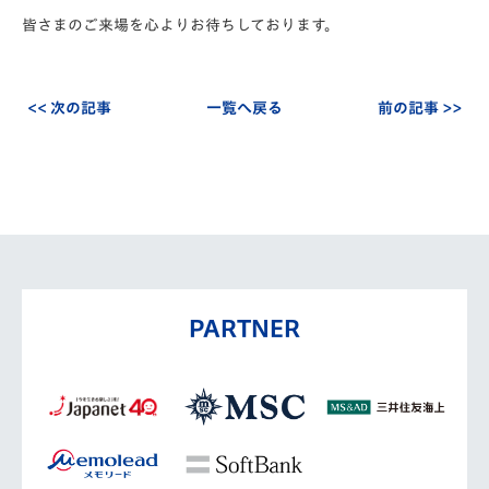
皆さまのご来場を心よりお待ちしております。
<< 次の記事
一覧へ戻る
前の記事 >>
PARTNER