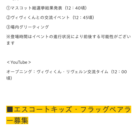
①マスコット総選挙結果発表（12：40頃）
②ヴィヴィくんとの交流イベント（12：45頃）
③場内グリーティング
※登場時間はイベントの進行状況により前後する可能性がござい
ます
＜YouTube＞
オープニング：ヴィヴィくん・リヴェルン交流タイム（12：00
頃）
■エスコートキッズ・フラッグベアラ
ー募集