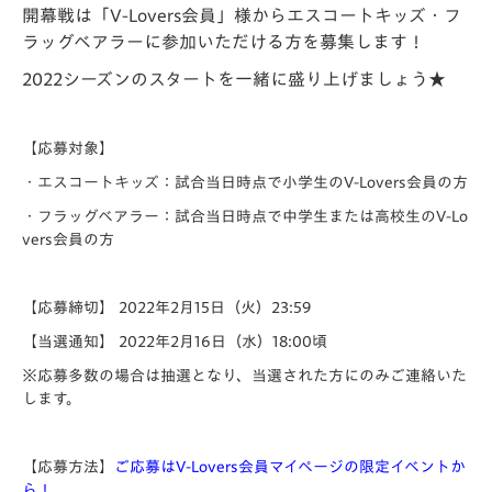
開幕戦は「V-Lovers会員」様からエスコートキッズ・フ
ラッグベアラーに参加いただける方を募集します！
2022シーズンのスタートを一緒に盛り上げましょう★
【応募対象】
・エスコートキッズ：試合当日時点で小学生のV-Lovers会員の方
・フラッグベアラー：試合当日時点で中学生または高校生のV-Lo
vers会員の方
【応募締切】 2022年2月15日（火）23:59
【当選通知】 2022年2月16日（水）18:00頃
※応募多数の場合は抽選となり、当選された方にのみご連絡いた
します。
【応募方法】
ご応募はV-Lovers会員マイページの限定イベントか
ら！