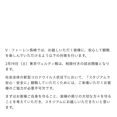
V・ファーレン長崎では、お越しいただく皆様に、安心して観戦
を楽しんでいただけるよう以下の対策を行います。
2月19日（土）東京ヴェルディ戦は、制限付きの試合開催となり
ます。
社会全体の新型コロナウイルス状況下において、「スタジアムで
安心・安全に」観戦していただくためには、ご来場いただくお客
様のご協力が必要不可欠です。
まずはお客様ご自身を守ること、皆様の周りの大切な方々を守る
ことを考えていただき、スタジアムにお越しいただきたいと思い
ます。