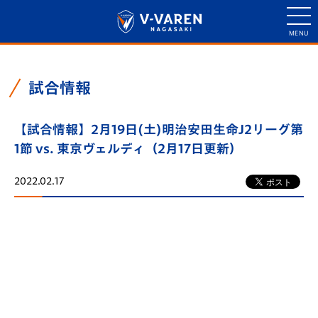
試合情報
【試合情報】2月19日(土)明治安田生命J2リーグ第
1節 vs. 東京ヴェルディ（2月17日更新）
2022.02.17