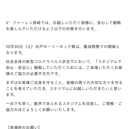
V・ファーレン長崎では、お越しいただく皆様に、安心して観戦
を楽しんでいただけるよう以下の対策を行います。
10月30日（土）水戸ホーリーホック戦は、
厳戒態勢
での開催と
なります。
社会全体の新型コロナウイルス状況下において、「スタジアムで
安心・安全に」観戦していただくためには、ご来場いただくお客
様のご協力が必要不可欠です。
まずはお客様ご自身を守ること、皆様の周りの大切な方々を守る
ことを考えていただき、スタジアムにお越しいただきたいと思い
ます。
一日でも早く、歓声であふれるスタジアムを目指し、ご理解・ご
協力のほどよろしくお願いいたします。
【来場時のお願い】