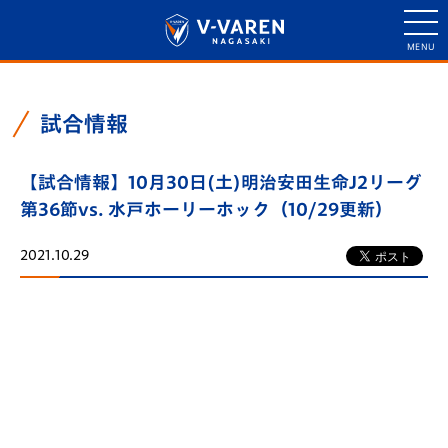
試合情報
【試合情報】10月30日(土)明治安田生命J2リーグ
第36節vs. 水戸ホーリーホック（10/29更新）
2021.10.29