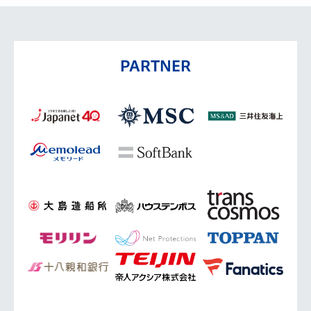
PARTNER