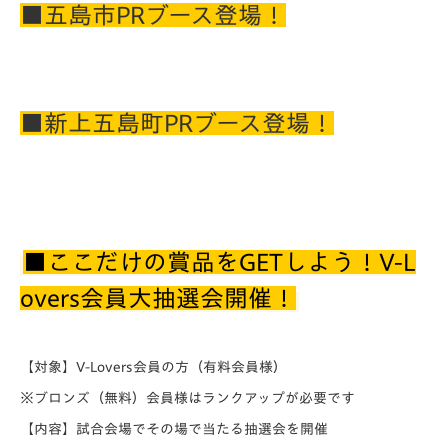
■五島市PRブース登場！
■新上五島町PRブース登場！
■ここだけの賞品をGETしよう！V-L
overs会員大抽選会開催！
【対象】
V-Lovers会員の方（有料会員様）
※ブロンズ（無料）会員様はランクアップが必要です
【内容】
試合会場でその場で当たる抽選会を開催