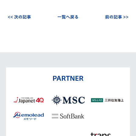
<< 次の記事
一覧へ戻る
前の記事 >>
PARTNER