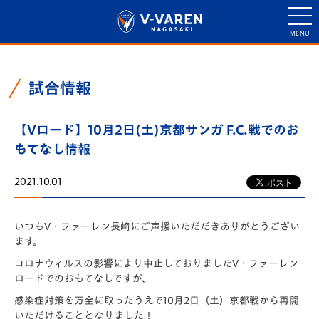
試合情報
【Vロード】10月2日(土)京都サンガ F.C.戦でのお
もてなし情報
2021.10.01
いつもV・ファーレン長崎にご声援いただだきありがとうござい
ます。
コロナウィルスの影響により中止しておりましたV・ファーレン
ロードでのおもてなしですが、
感染症対策を万全に取ったうえで10月2日（土）京都戦から再開
いただけることとなりました！