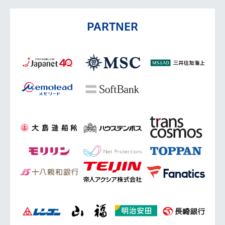
PARTNER