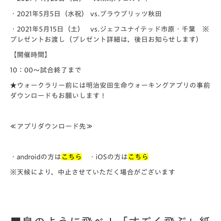
・2021年5月5日（水祝） vs.ブラウブリッツ秋田
・2021年5月15日（土） vs.ジェフユナイテッド市原・千葉 ※
プレゼントお渡し（プレゼント詳細は、後日お知らせします）
【開催時間】
10：00～試合終了まで
★ウォークラリー前には明治安田生命ウォーキングアプリの事前
ダウンロードもお願いします！
≪アプリダウンロード先≫
・androidの方は
こちら
・iOSの方は
こちら
※天候により、中止させていただく場合がございます