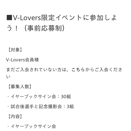
■V-Lovers限定イベントに参加しよ
う！（事前応募制）
【対象】
V-Lovers会員様
まだご入会されていない方は、
こちら
からご入会くださ
い
【募集人数】
・イヤーブックサイン会：30組
・試合後選手と記念撮影会：3組
【内容】
・イヤーブックサイン会