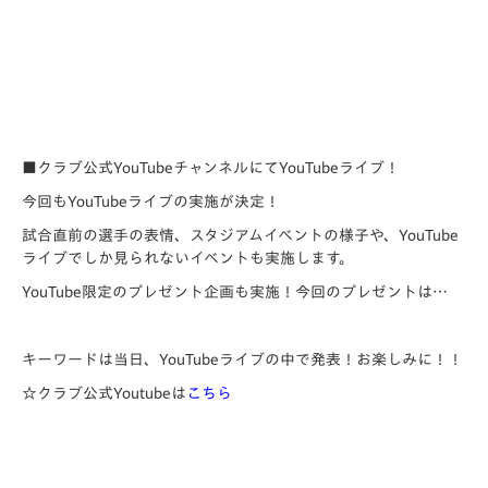
■クラブ公式YouTubeチャンネルにてYouTubeライブ！
今回もYouTubeライブの実施が決定！
試合直前の選手の表情、スタジアムイベントの様子や、YouTube
ライブでしか見られないイベントも実施します。
YouTube限定のプレゼント企画も実施！今回のプレゼントは…
キーワードは当日、YouTubeライブの中で発表！お楽しみに！！
☆クラブ公式Youtubeは
こちら