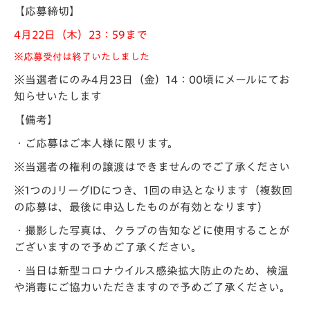
【応募締切】
4月22日（木）23：59まで
※応募受付は終了いたしました
※当選者にのみ4月23日（金）14：00頃にメールにてお
知らせいたします
【備考】
・ご応募はご本人様に限ります。
※当選者の権利の譲渡はできませんのでご了承ください
※1つのJリーグIDにつき、1回の申込となります（複数回
の応募は、最後に申込したものが有効となります）
・撮影した写真は、クラブの告知などに使用することが
ございますので予めご了承ください。
・当日は新型コロナウイルス感染拡大防止のため、検温
や消毒にご協力いただきますので予めご了承ください。