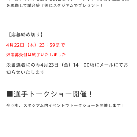
を現像して試合終了後にスタジアムでプレゼント！
【応募締め切り】
4月22日（木）23：59まで
※応募受付は終了いたしました
※当選者にのみ4月23日（金）14：00頃にメールにてお
知らせいたします
■選手トークショー開催！
今回も、スタジアム内イベントでトークショーを開催します！