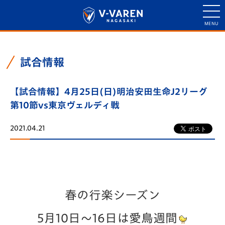
試合情報
【試合情報】4月25日(日)明治安田生命J2リーグ
第10節vs東京ヴェルディ戦
2021.04.21
春の行楽シーズン
5月10日～16日は愛鳥週間