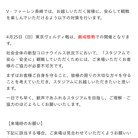
V・ファーレン長崎では、お越しいただく皆様に、安心して観戦
を楽しんでいただけるよう以下の対策を行います。
4月25日（日）東京ヴェルディ戦は、
厳戒態勢
での開催となりま
す。
社会全体の新型コロナウイルス状況下において、「スタジアムで
安心・安全に」観戦していただくためには、ご来場いただくお客
様のご協力が必要不可欠です。
まずはお客様ご自身を守ること、皆様の周りの大切な方々を守る
ことを考えていただき、スタジアムにお越しいただきたいと思い
ます。
一日でも早く、歓声であふれるスタジアムを目指し、ご理解・ご
協力のほどよろしくお願いいたします。
【来場時のお願い】
下記に該当する場合、ご来場は見合わせていただくようお願いい