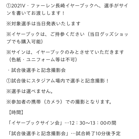
①2021V・ファーレン長崎イヤーブックへ、選手がサイ
ンを書いてお渡しします！
※対象選手は当日発表いたします
※イヤーブックは、ご持参ください（当日グッズショッ
プでも購入可能）
※サインは、イヤーブックのみとさせていただきます
（色紙・ユニフォーム等は不可）
・試合後選手と記念撮影会
①試合後にスタジアム場内で選手と記念撮影！
※選手は選べません。
※参加者の携帯（カメラ）での撮影となります。
【時間】
「イヤーブックサイン会」…12：30～13：00の間
「試合後選手と記念撮影会」…試合終了10分後予定