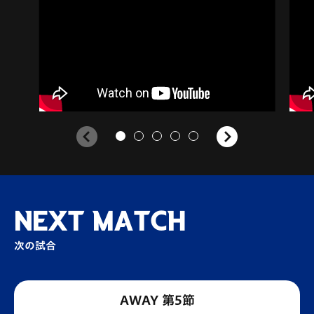
NEXT MATCH
次の試合
AWAY 第5節