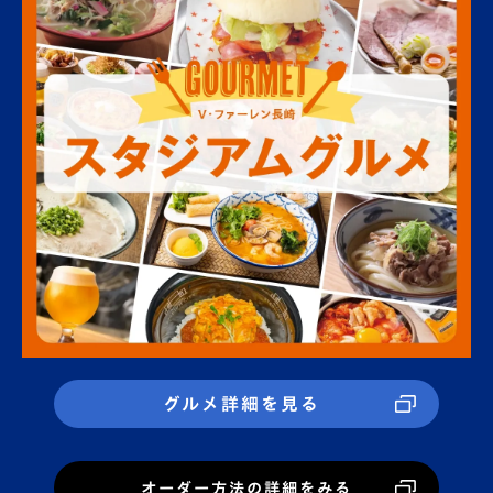
グルメ詳細を見る
オーダー方法の詳細をみる