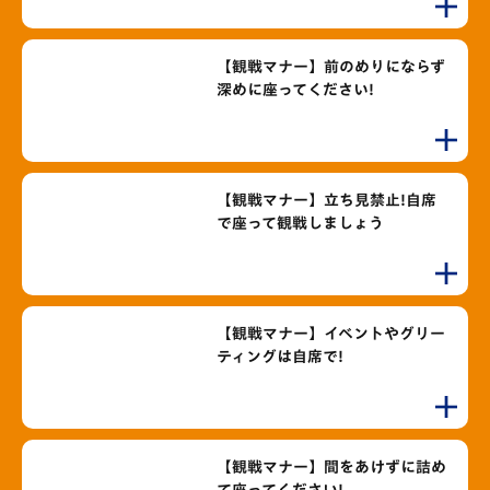
【観戦マナー】前のめりにならず
深めに座ってください!
【観戦マナー】立ち見禁止!自席
で座って観戦しましょう
【観戦マナー】イベントやグリー
ティングは自席で!
【観戦マナー】間をあけずに詰め