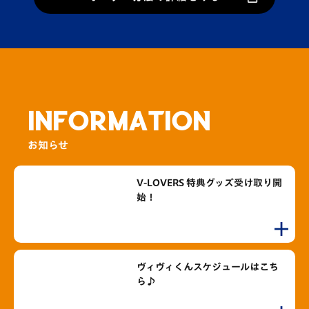
INFORMATION
お知らせ
V-LOVERS 特典グッズ受け取り開
始！
ヴィヴィくんスケジュールはこち
ら♪