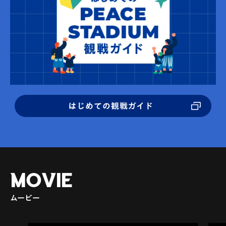
はじめての観戦ガイド
MOVIE
ムービー