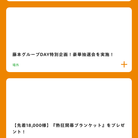
藤本グループDAY特別企画！豪華抽選会を実施！
場外
【先着18,000様】『熱狂開幕ブランケット』をプレゼ
ント！