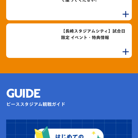
て座ってください!
【長崎スタジアムシティ】試合日
限定 イベント・特典情報
GUIDE
ピーススタジアム観戦ガイド