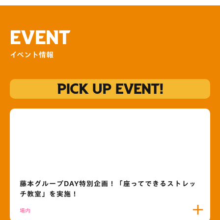
EVENT
イベント情報
PICK UP EVENT!
藤本グループDAY特別企画！「座ってできるストレッ
チ教室」を実施！
場内