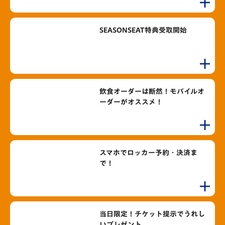
SEASONSEAT特典受取開始
飲食オーダーは断然！モバイルオ
ーダーがオススメ！
スマホでロッカー予約・決済ま
で！
当日限定！チケット提示でうれし
いプレゼント