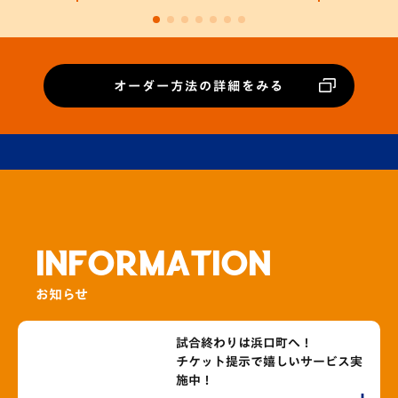
オーダー方法の詳細をみる
INFORMATION
お知らせ
試合終わりは浜口町へ！
チケット提示で嬉しいサービス実
施中！