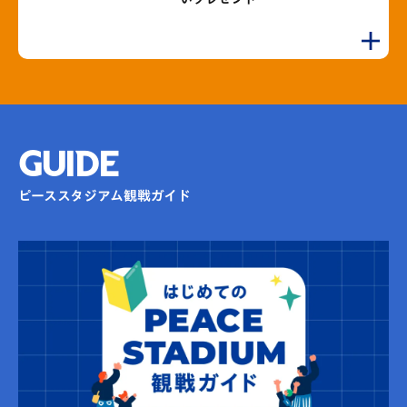
GUIDE
ピーススタジアム観戦ガイド