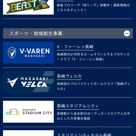
麻雀プロリーグ「Mリーグ」参戦中！最新情報は
こちらをチェック！
スポーツ・地域創生事業
V・ファーレン長崎
長崎県内21市町をホームタウンとするプロサッカ
ークラブ「V・ファーレン長崎」
長崎ヴェルカ
長崎初のプロバスケットボールクラブ「長崎ヴェ
ルカ」
長崎スタジアムシティ
長崎駅から徒歩約10分！サッカースタジアムを中
心とした大型複合施設
スタジアムシティホテル長崎