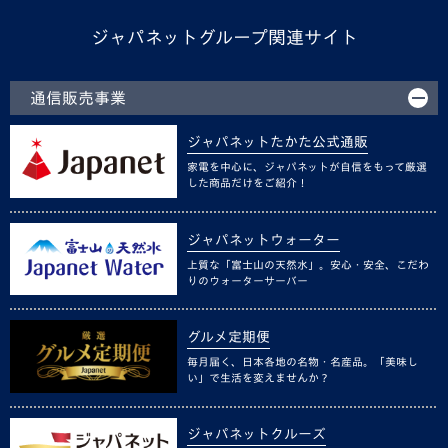
ジャパネットグループ関連サイト
通信販売事業
ジャパネットたかた公式通販
家電を中心に、ジャパネットが自信をもって厳選
した商品だけをご紹介！
ジャパネットウォーター
上質な「富士山の天然水」。安心・安全、こだわ
りのウォーターサーバー
グルメ定期便
毎月届く、日本各地の名物・名産品。「美味し
い」で生活を変えませんか？
ジャパネットクルーズ