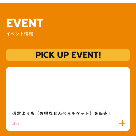
EVENT
イベント情報
PICK UP EVENT!
通常よりも【お得なせんべろチケット】を販売！
場内