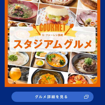
グルメ詳細を見る