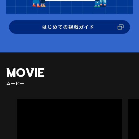
はじめての観戦ガイド
MOVIE
ムービー