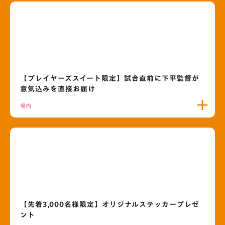
【プレイヤーズスイート限定】試合直前に下平監督が
意気込みを直接お届け
場内
【先着3,000名様限定】オリジナルステッカープレゼ
ント