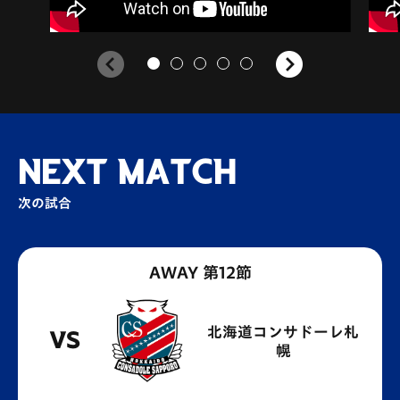
NEXT MATCH
次の試合
AWAY 第12節
北海道コンサドーレ札
VS
幌