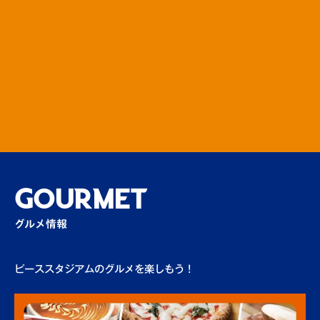
GOURMET
グルメ情報
ピーススタジアムのグルメを楽しもう！