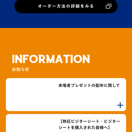
オーダー方法の詳細をみる
INFORMATION
お知らせ
来場者プレゼントの配布に関して
【熱狂ビジターシート・ビジター
シートを購入された皆様へ】