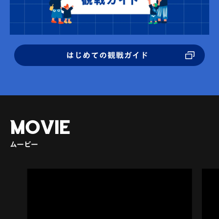
はじめての観戦ガイド
MOVIE
ムービー