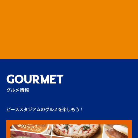
場内
GOURMET
グルメ情報
ピーススタジアムのグルメを楽しもう！