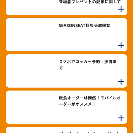
来場者プレゼントの配布に関して
SEASONSEAT特典受取開始
スマホでロッカー予約・決済ま
で！
飲食オーダーは断然！モバイルオ
ーダーがオススメ！