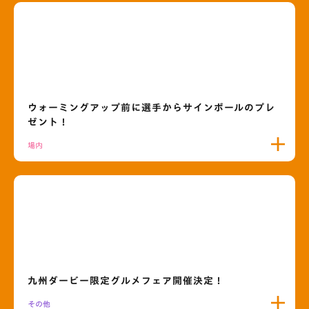
ウォーミングアップ前に選手からサインボールのプレ
ゼント！
場内
九州ダービー限定グルメフェア開催決定！
その他