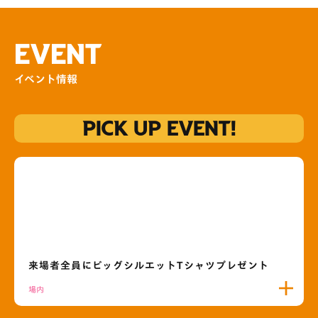
EVENT
イベント情報
PICK UP EVENT!
来場者全員にビッグシルエットTシャツプレゼント
場内