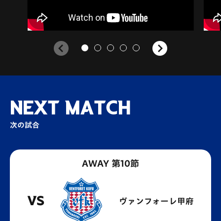
NEXT MATCH
次の試合
AWAY 第10節
VS
ヴァンフォーレ甲府