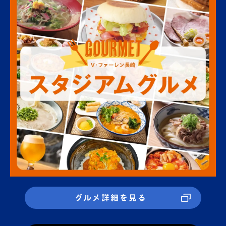
グルメ詳細を見る