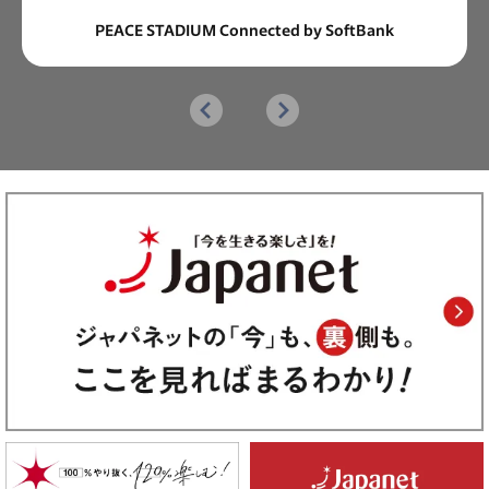
PEACE STADIUM Connected by SoftBank