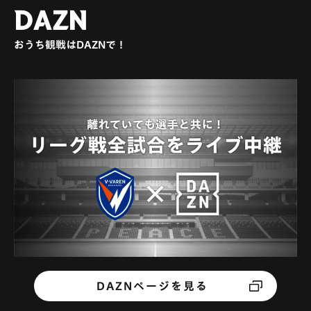
DAZN
おうち観戦はDAZNで！
DAZNページを見る