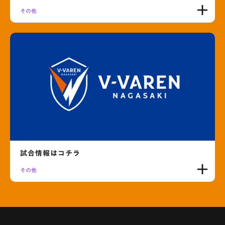
その他
試合情報はコチラ
その他