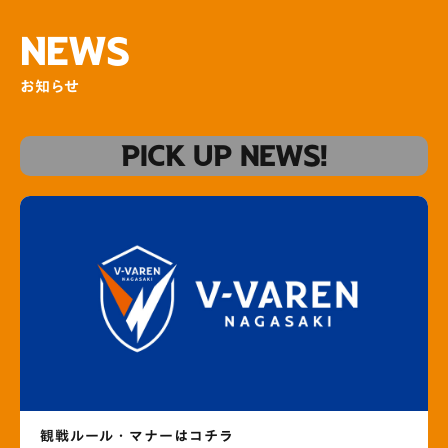
NEWS
お知らせ
PICK UP NEWS!
観戦ルール・マナーはコチラ