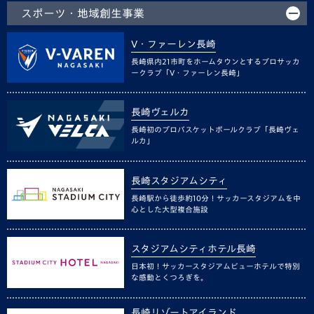
スポーツ・地域創生事業
V・ファーレン長崎
長崎県内21市町をホームタウンとするプロサッカ
ークラブ「V・ファーレン長崎」
長崎ヴェルカ
長崎初のプロバスケットボールクラブ「長崎ヴェ
ルカ」
長崎スタジアムシティ
長崎駅から徒歩約10分！サッカースタジアムを中
心とした大型複合施設
スタジアムシティホテル長崎
日本初！サッカースタジアムビューホテルで特別
な感動とくつろぎを。
長崎リゾートアイランド