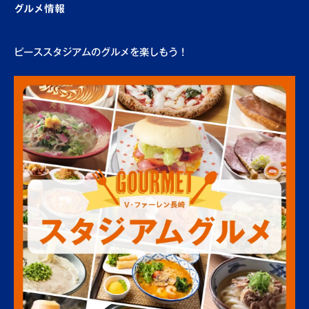
グルメ情報
場外
ピーススタジアムのグルメを楽しもう！