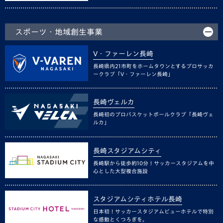
スポーツ・地域創生事業
V・ファーレン長崎
長崎県内21市町をホームタウンとするプロサッカ
ークラブ「V・ファーレン長崎」
長崎ヴェルカ
長崎初のプロバスケットボールクラブ「長崎ヴェ
ルカ」
長崎スタジアムシティ
長崎駅から徒歩約10分！サッカースタジアムを中
心とした大型複合施設
スタジアムシティホテル長崎
日本初！サッカースタジアムビューホテルで特別
な感動とくつろぎを。