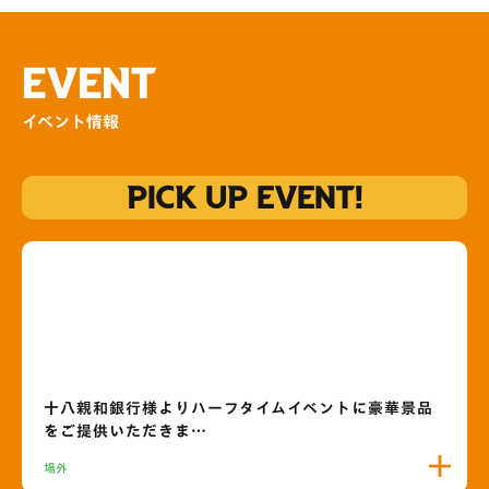
EVENT
イベント情報
PICK UP EVENT!
十八親和銀行様よりハーフタイムイベントに豪華景品
をご提供いただきま…
場外