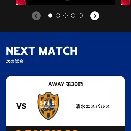
NEXT MATCH
次の試合
AWAY 第30節
VS
清水エスパルス