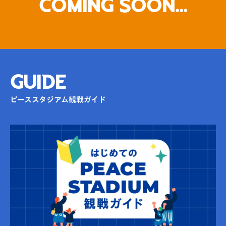
Coming Soon...
GUIDE
ピーススタジアム観戦ガイド