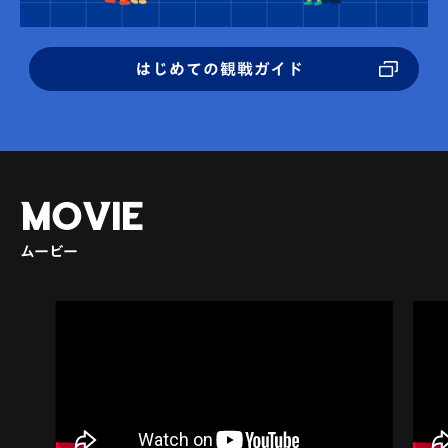
はじめての観戦ガイド
MOVIE
ムービー