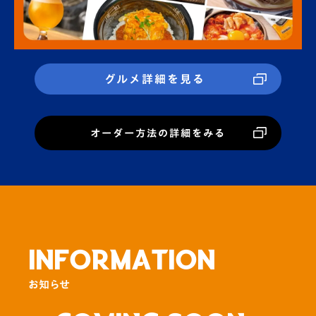
グルメ詳細を見る
オーダー方法の詳細をみる
INFORMATION
お知らせ