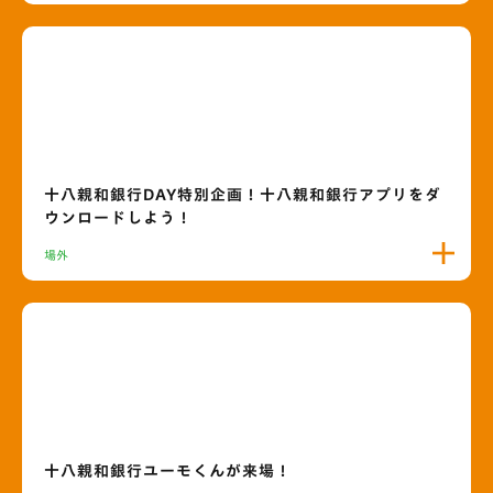
十八親和銀行DAY特別企画！十八親和銀行アプリをダ
ウンロードしよう！
場外
十八親和銀行ユーモくんが来場！