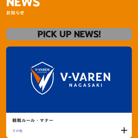
NEWS
お知らせ
PICK UP NEWS!
観戦ルール・マナー
その他