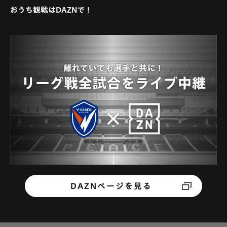
おうち観戦はDAZNで！
DAZNページを見る