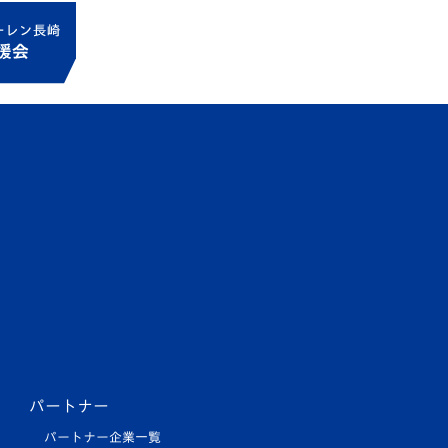
パートナー
パートナー企業一覧