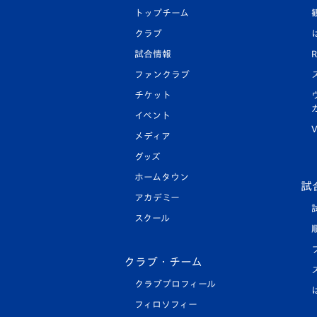
トップチーム
クラブ
試合情報
R
ファンクラブ
チケット
イベント
V
メディア
グッズ
ホームタウン
試
アカデミー
スクール
クラブ・チーム
クラブプロフィール
フィロソフィー