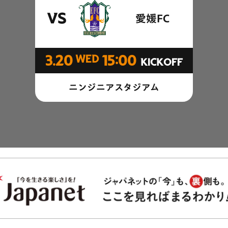
愛媛FC
VS
3.20
WED
15:00
KICKOFF
ニンジニアスタジアム