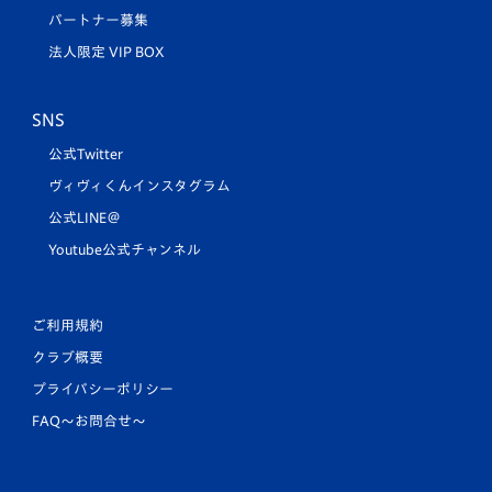
パートナー募集
法人限定 VIP BOX
SNS
公式Twitter
ヴィヴィくんインスタグラム
公式LINE＠
Youtube公式チャンネル
ご利用規約
クラブ概要
プライバシーポリシー
FAQ〜お問合せ〜