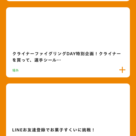
クライナーファイグリングDAY特別企画！クライナー
を買って、選手シール…
場外
LINEお友達登録でお菓子すくいに挑戦！