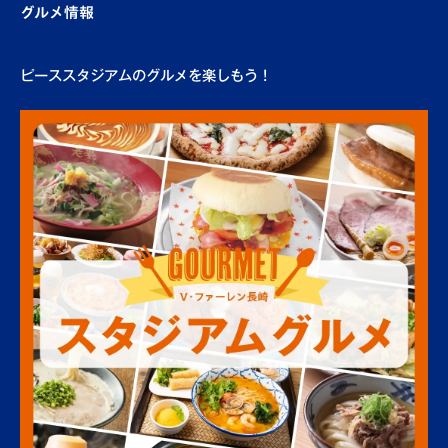
グルメ情報
ピーススタジアムのグルメを楽しもう！