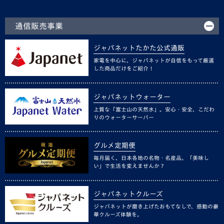
通信販売事業
ジャパネットたかた公式通販
家電を中心に、ジャパネットが自信をもって厳選
した商品だけをご紹介！
ジャパネットウォーター
上質な「富士山の天然水」。安心・安全、こだわ
りのウォーターサーバー
グルメ定期便
毎月届く、日本各地の名物・名産品。「美味し
い」で生活を変えませんか？
ジャパネットクルーズ
ジャパネットが磨き上げたおもてなしで、感動の豪
華クルーズ体験を。