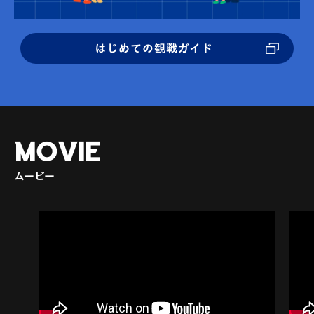
はじめての観戦ガイド
MOVIE
ムービー