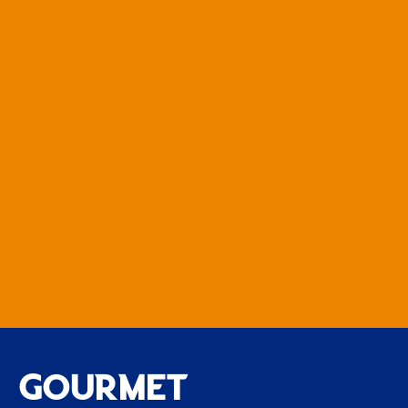
GOURMET