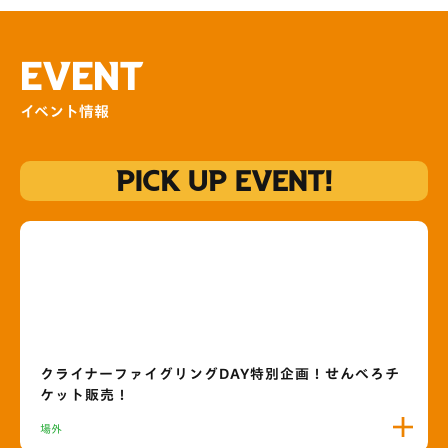
EVENT
イベント情報
PICK UP EVENT!
クライナーファイグリングDAY特別企画！せんべろチ
ケット販売！
場外