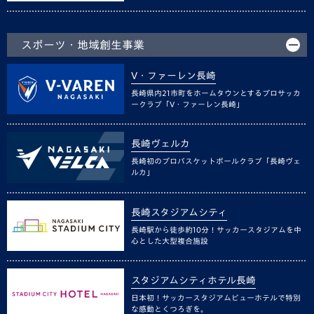
スポーツ・地域創生事業
V・ファーレン長崎
長崎県内21市町をホームタウンとするプロサッカ
ークラブ「V・ファーレン長崎」
長崎ヴェルカ
長崎初のプロバスケットボールクラブ「長崎ヴェ
ルカ」
長崎スタジアムシティ
長崎駅から徒歩約10分！サッカースタジアムを中
心とした大型複合施設
スタジアムシティホテル長崎
日本初！サッカースタジアムビューホテルで特別
な感動とくつろぎを。