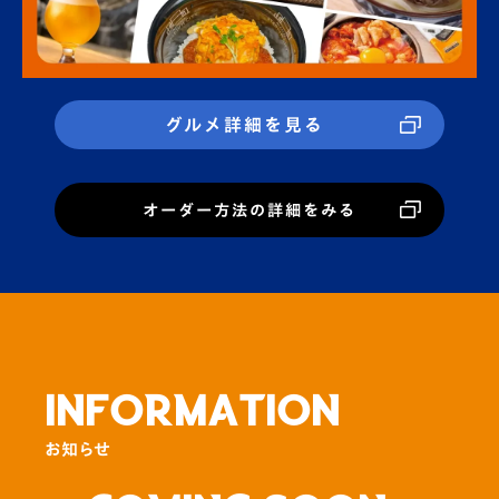
グルメ詳細を見る
オーダー方法の詳細をみる
INFORMATION
お知らせ