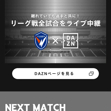
アクセス情報
その他
DAZNページを見る
NEXT MATCH