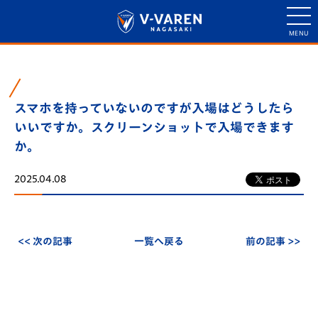
スマホを持っていないのですが入場はどうしたら
いいですか。スクリーンショットで入場できます
か。
2025.04.08
<< 次の記事
一覧へ戻る
前の記事 >>