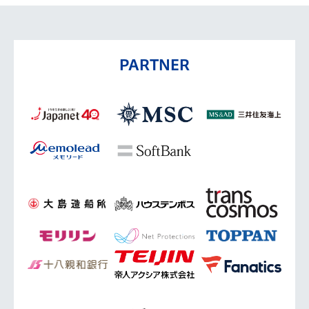
PARTNER