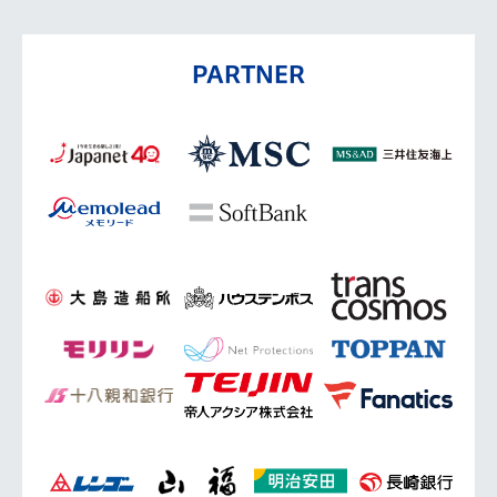
PARTNER