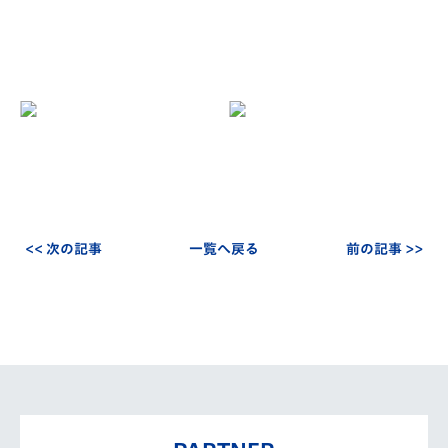
<< 次の記事
一覧へ戻る
前の記事 >>