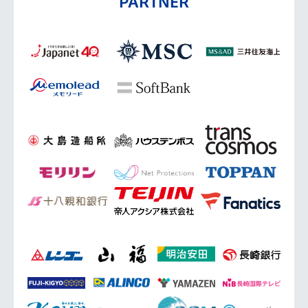
PARTNER