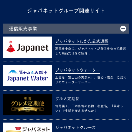
ジャパネットグループ関連サイト
通信販売事業
ジャパネットたかた公式通販
家電を中心に、ジャパネットが自信をもって厳選
した商品だけをご紹介！
ジャパネットウォーター
上質な「富士山の天然水」。安心・安全、こだわ
りのウォーターサーバー
グルメ定期便
毎月届く、日本各地の名物・名産品。「美味し
い」で生活を変えませんか？
ジャパネットクルーズ