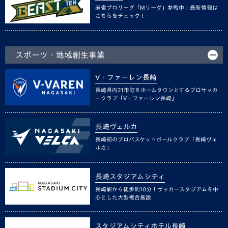
麻雀プロリーグ「Mリーグ」参戦中！最新情報は
こちらをチェック！
スポーツ・地域創生事業
V・ファーレン長崎
長崎県内21市町をホームタウンとするプロサッカ
ークラブ「V・ファーレン長崎」
長崎ヴェルカ
長崎初のプロバスケットボールクラブ「長崎ヴェ
ルカ」
長崎スタジアムシティ
長崎駅から徒歩約10分！サッカースタジアムを中
心とした大型複合施設
スタジアムシティホテル長崎