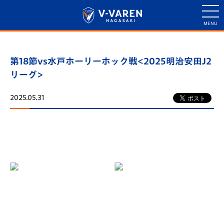
第18節vs水戸ホーリーホック戦<2025明治安田J2
リーグ>
2025.05.31