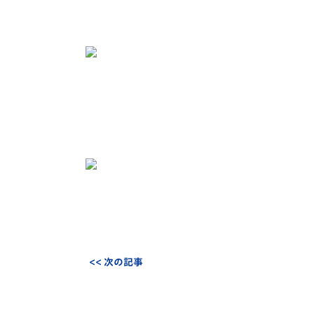
<< 次の記事