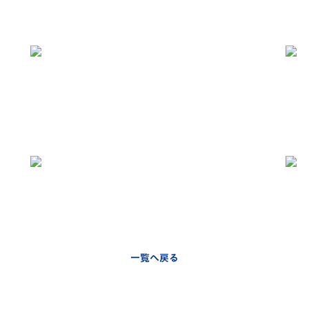
一覧へ戻る