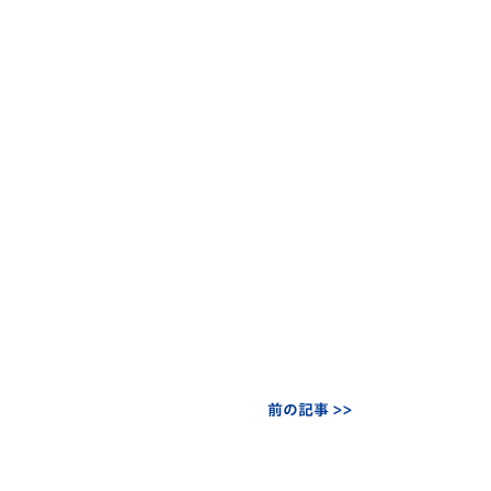
前の記事 >>