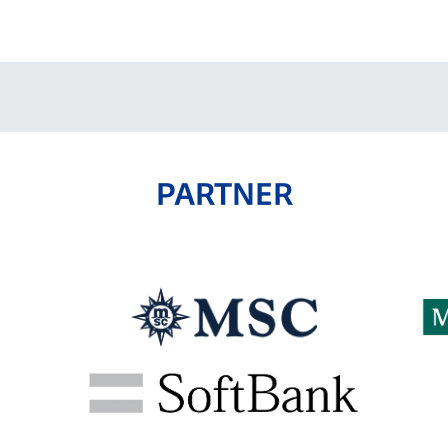
PARTNER