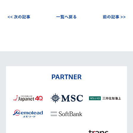
<< 次の記事
一覧へ戻る
前の記事 >>
PARTNER