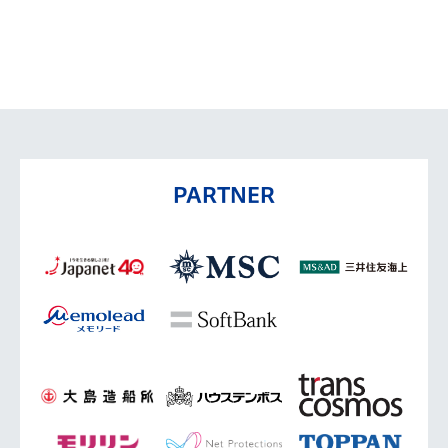
PARTNER