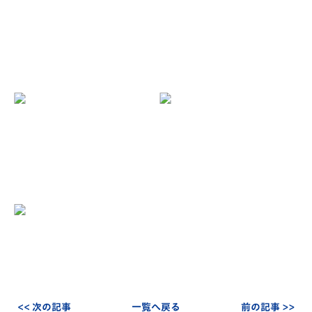
<< 次の記事
一覧へ戻る
前の記事 >>