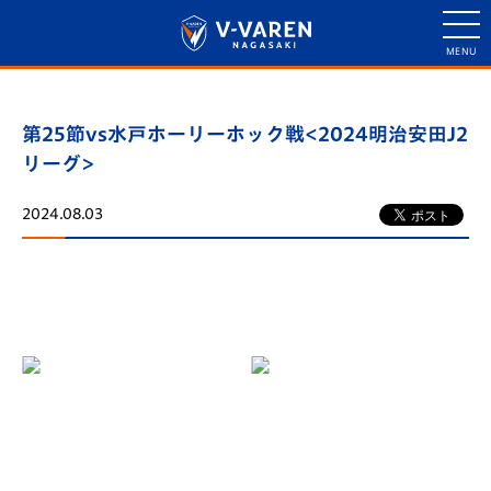
第25節vs水戸ホーリーホック戦<2024明治安田J2
リーグ>
2024.08.03