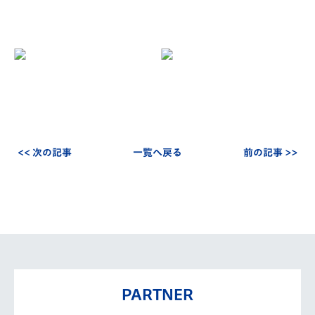
<< 次の記事
一覧へ戻る
前の記事 >>
PARTNER