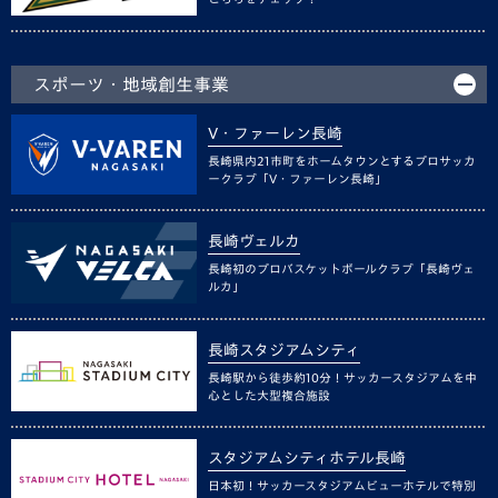
スポーツ・地域創生事業
V・ファーレン長崎
長崎県内21市町をホームタウンとするプロサッカ
ークラブ「V・ファーレン長崎」
長崎ヴェルカ
長崎初のプロバスケットボールクラブ「長崎ヴェ
ルカ」
長崎スタジアムシティ
長崎駅から徒歩約10分！サッカースタジアムを中
心とした大型複合施設
スタジアムシティホテル長崎
日本初！サッカースタジアムビューホテルで特別