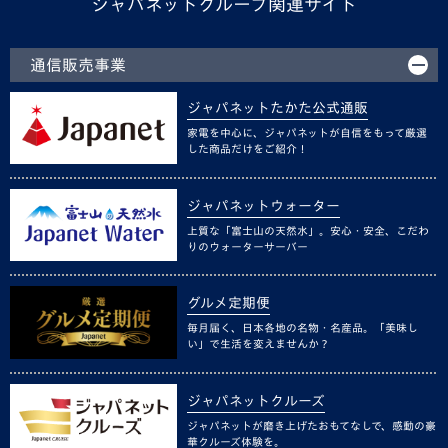
ジャパネットグループ関連サイト
通信販売事業
ジャパネットたかた公式通販
家電を中心に、ジャパネットが自信をもって厳選
した商品だけをご紹介！
ジャパネットウォーター
上質な「富士山の天然水」。安心・安全、こだわ
りのウォーターサーバー
グルメ定期便
毎月届く、日本各地の名物・名産品。「美味し
い」で生活を変えませんか？
ジャパネットクルーズ
ジャパネットが磨き上げたおもてなしで、感動の豪
華クルーズ体験を。