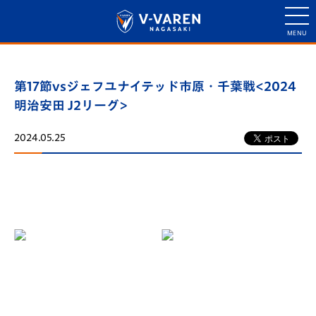
第17節vsジェフユナイテッド市原・千葉戦<2024
明治安田 J2リーグ>
2024.05.25