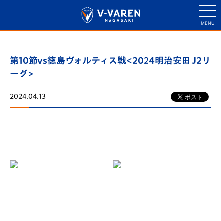
第10節vs徳島ヴォルティス戦<2024明治安田 J2リ
ーグ>
2024.04.13