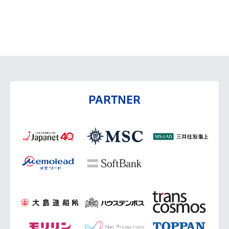
PARTNER