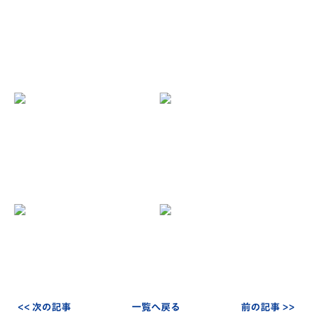
<< 次の記事
一覧へ戻る
前の記事 >>