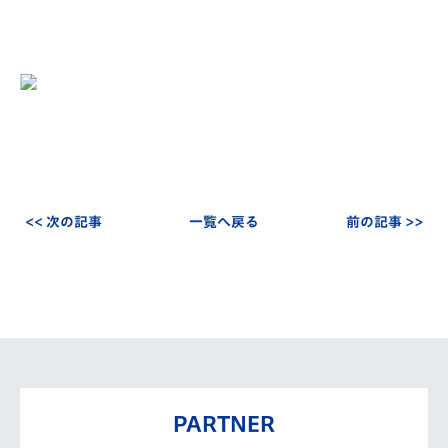
<< 次の記事
一覧へ戻る
前の記事 >>
PARTNER