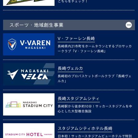
こちらをチェック！
スポーツ・地域創生事業
V・ファーレン長崎
長崎県内21市町をホームタウンとするプロサッカ
ークラブ「V・ファーレン長崎」
長崎ヴェルカ
長崎初のプロバスケットボールクラブ「長崎ヴェ
ルカ」
長崎スタジアムシティ
長崎駅から徒歩約10分！サッカースタジアムを中
心とした大型複合施設
スタジアムシティホテル長崎
日本初！サッカースタジアムビューホテルで特別