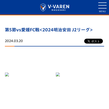
第5節vs愛媛FC戦<2024明治安田 J2リーグ>
2024.03.20