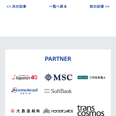
<< 次の記事
一覧へ戻る
前の記事 >>
PARTNER