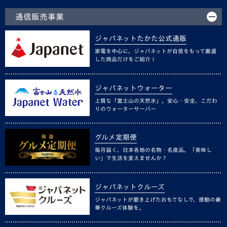
通信販売事業
ジャパネットたかた公式通販
家電を中心に、ジャパネットが自信をもって厳選
した商品だけをご紹介！
ジャパネットウォーター
上質な「富士山の天然水」。安心・安全、こだわ
りのウォーターサーバー
グルメ定期便
毎月届く、日本各地の名物・名産品。「美味し
い」で生活を変えませんか？
ジャパネットクルーズ
ジャパネットが磨き上げたおもてなしで、感動の豪
華クルーズ体験を。