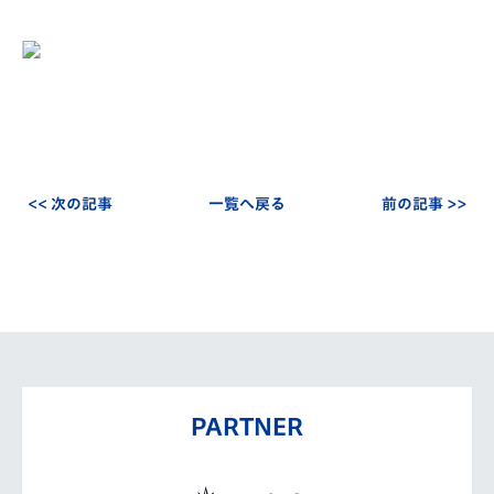
<< 次の記事
一覧へ戻る
前の記事 >>
PARTNER