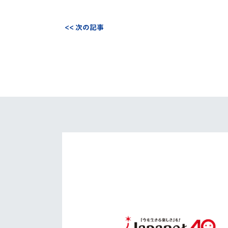
<< 次の記事