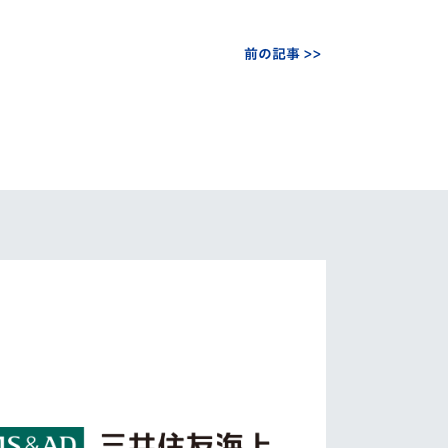
前の記事 >>