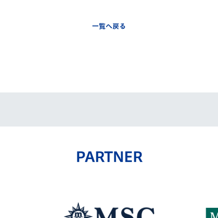
一覧へ戻る
PARTNER