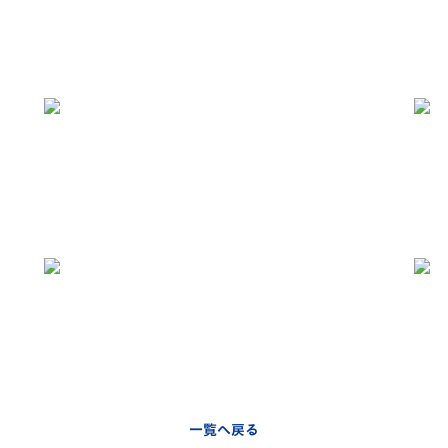
一覧へ戻る