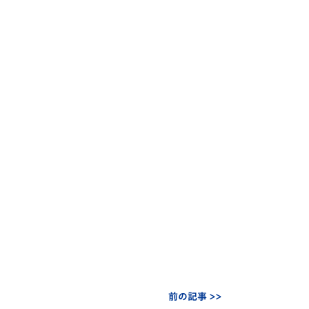
前の記事 >>