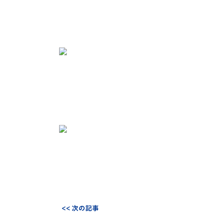
<< 次の記事