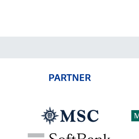
PARTNER