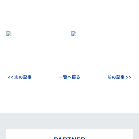
<< 次の記事
一覧へ戻る
前の記事 >>