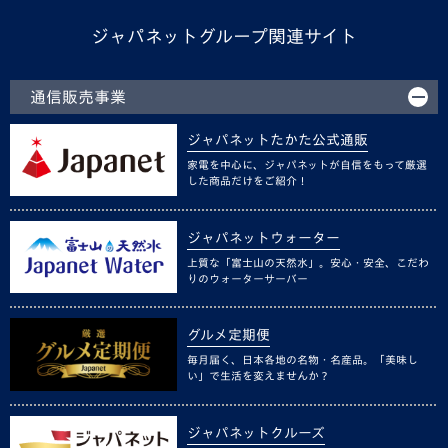
ジャパネットグループ関連サイト
通信販売事業
ジャパネットたかた公式通販
家電を中心に、ジャパネットが自信をもって厳選
した商品だけをご紹介！
ジャパネットウォーター
上質な「富士山の天然水」。安心・安全、こだわ
りのウォーターサーバー
グルメ定期便
毎月届く、日本各地の名物・名産品。「美味し
い」で生活を変えませんか？
ジャパネットクルーズ