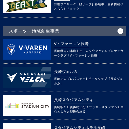
麻雀プロリーグ「Mリーグ」参戦中！最新情報は
こちらをチェック！
スポーツ・地域創生事業
V・ファーレン長崎
長崎県内21市町をホームタウンとするプロサッカ
ークラブ「V・ファーレン長崎」
長崎ヴェルカ
長崎初のプロバスケットボールクラブ「長崎ヴェ
ルカ」
長崎スタジアムシティ
長崎駅から徒歩約10分！サッカースタジアムを中
心とした大型複合施設
スタジアムシティホテル長崎