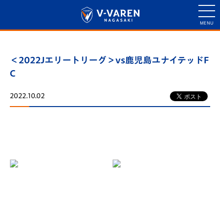
＜2022Jエリートリーグ＞vs鹿児島ユナイテッドF
C
2022.10.02