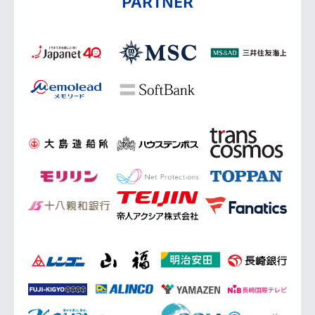
PARTNER