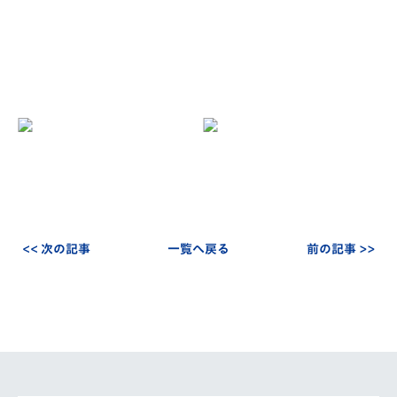
<< 次の記事
一覧へ戻る
前の記事 >>