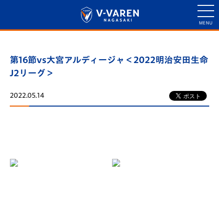
第16節vs大宮アルディージャ＜2022明治安田生命
J2リーグ＞
2022.05.14