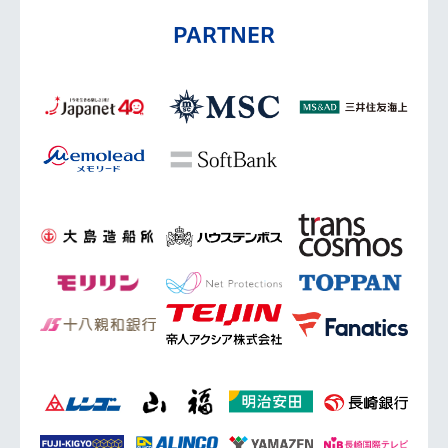
PARTNER