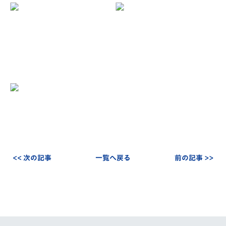
<< 次の記事
一覧へ戻る
前の記事 >>