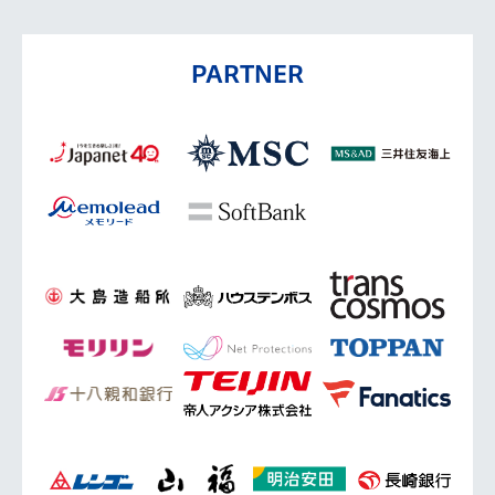
PARTNER