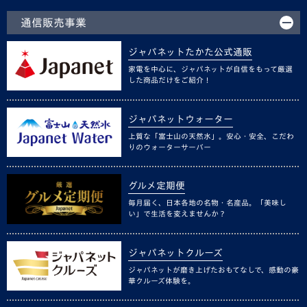
通信販売事業
ジャパネットたかた公式通販
家電を中心に、ジャパネットが自信をもって厳選
した商品だけをご紹介！
ジャパネットウォーター
上質な「富士山の天然水」。安心・安全、こだわ
りのウォーターサーバー
グルメ定期便
毎月届く、日本各地の名物・名産品。「美味し
い」で生活を変えませんか？
ジャパネットクルーズ
ジャパネットが磨き上げたおもてなしで、感動の豪
華クルーズ体験を。