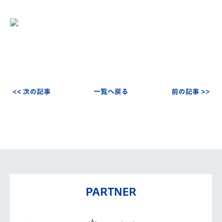
<< 次の記事
一覧へ戻る
前の記事 >>
PARTNER