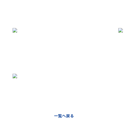
一覧へ戻る