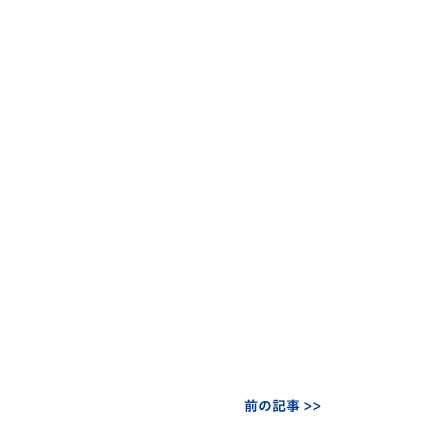
前の記事 >>