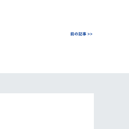
前の記事 >>