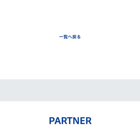
一覧へ戻る
PARTNER