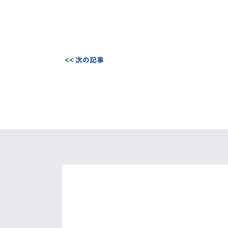
<< 次の記事