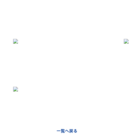
一覧へ戻る