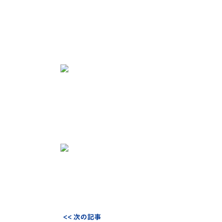
<< 次の記事