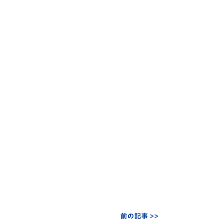
前の記事 >>