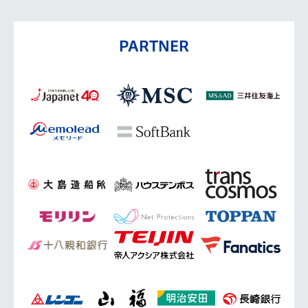
PARTNER