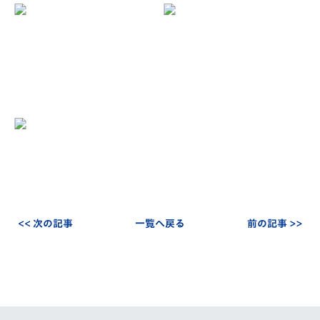
<< 次の記事
一覧へ戻る
前の記事 >>