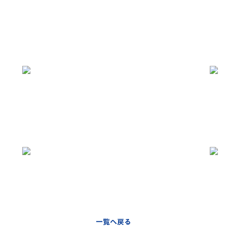
一覧へ戻る