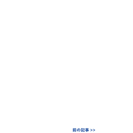
前の記事 >>