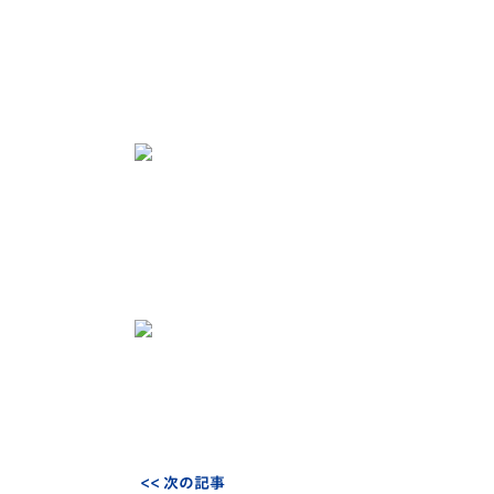
<< 次の記事