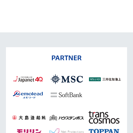
PARTNER