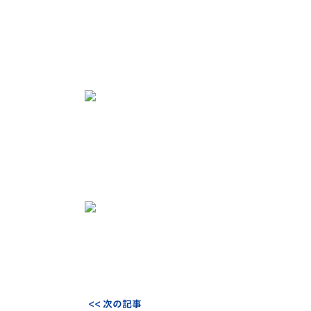
<< 次の記事