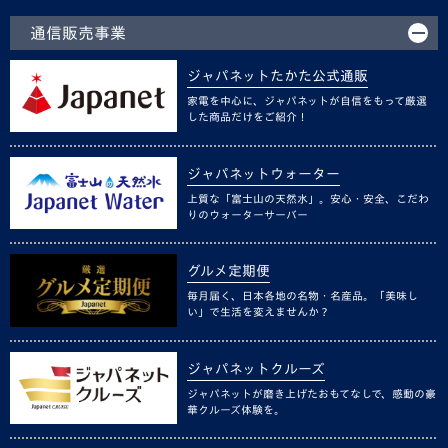
通信販売事業
ジャパネットたかた公式通販
家電を中心に、ジャパネットが自信をもって厳選
した商品だけをご紹介！
ジャパネットウォーター
上質な「富士山の天然水」。安心・安全、こだわ
りのウォーターサーバー
グルメ定期便
毎月届く、日本各地の名物・名産品。「美味し
い」で生活を変えませんか？
ジャパネットクルーズ
ジャパネットが磨き上げたおもてなしで、感動の豪
華クルーズ体験を。