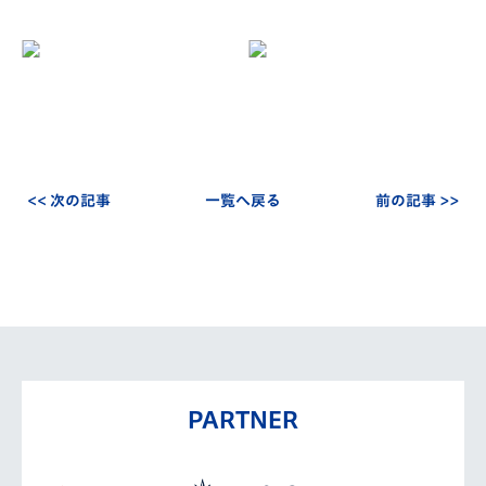
<< 次の記事
一覧へ戻る
前の記事 >>
PARTNER