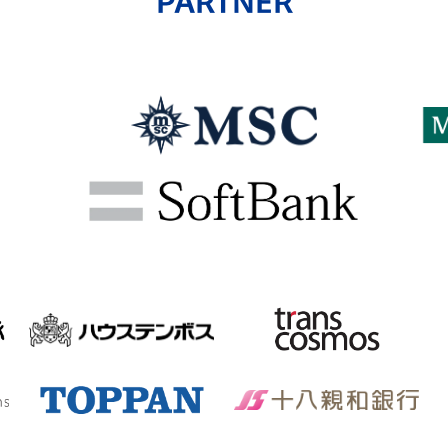
PARTNER