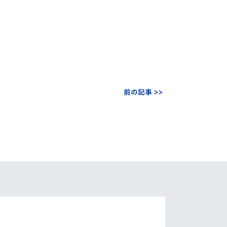
前の記事 >>