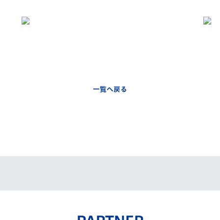
一覧へ戻る