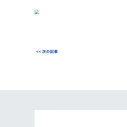
<< 次の記事