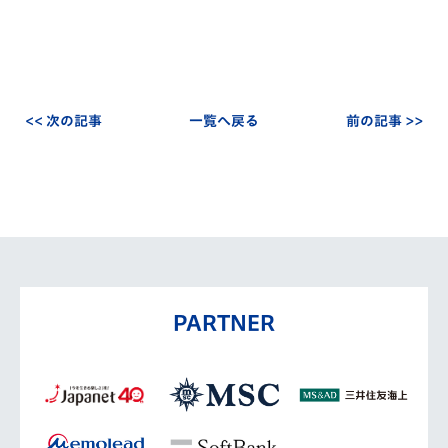
<< 次の記事
一覧へ戻る
前の記事 >>
PARTNER