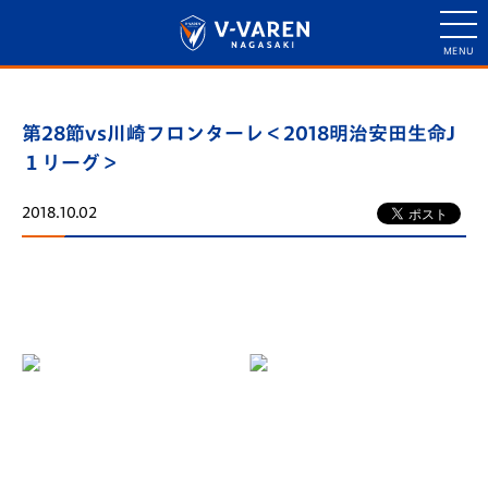
第28節vs川崎フロンターレ＜2018明治安田生命J
１リーグ＞
2018.10.02