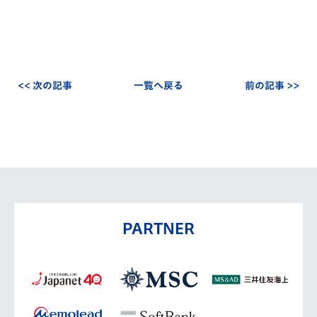
<< 次の記事
一覧へ戻る
前の記事 >>
PARTNER